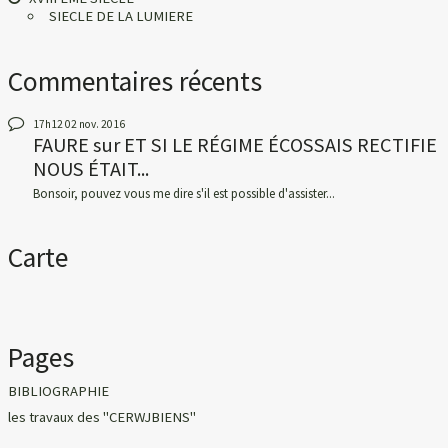
SIECLE DE LA LUMIERE
Commentaires récents
17h12
02
nov. 2016
FAURE
sur
ET SI LE RÉGIME ÉCOSSAIS RECTIFIE
NOUS ÉTAIT...
Bonsoir, pouvez vous me dire s'il est possible d'assister...
Carte
Pages
BIBLIOGRAPHIE
les travaux des "CERWJBIENS"