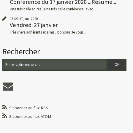
Conférence du 17 janvier 2020 ...Résumé...
Une très belle soirée...Une très belle conférence, avec...
16h20
17
janv. 2020
Vendredi 27 janvier
Très chers adhérents et amis , bonjour Je vous...
Rechercher
S'abonner au flux RSS
S'abonner au flux ATOM