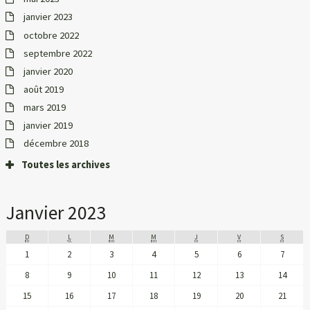
janvier 2023
octobre 2022
septembre 2022
janvier 2020
août 2019
mars 2019
janvier 2019
décembre 2018
Toutes les archives
Janvier 2023
D
L
M
M
J
V
S
1
2
3
4
5
6
7
8
9
10
11
12
13
14
15
16
17
18
19
20
21