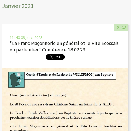
Janvier 2023
0
11h40
09
janv. 2023
"La Franc Maçonnerie en général et le Rite Ecossais
en particulier" Conférence 18.02.23