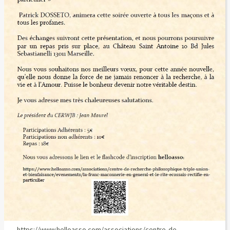
https://www.helloasso.com/associations/centre-de-