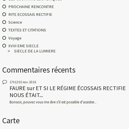
PROCHAINE RENCONTRE
RITE ECOSSAIS RECTIFIE
Science
TEXTES ET CITATIONS
Voyage
XVIII EME SIECLE
SIECLE DE LA LUMIERE
Commentaires récents
17h12
02
nov. 2016
FAURE
sur
ET SI LE RÉGIME ÉCOSSAIS RECTIFIE
NOUS ÉTAIT...
Bonsoir, pouvez vous me dire s'il est possible d'assister...
Carte