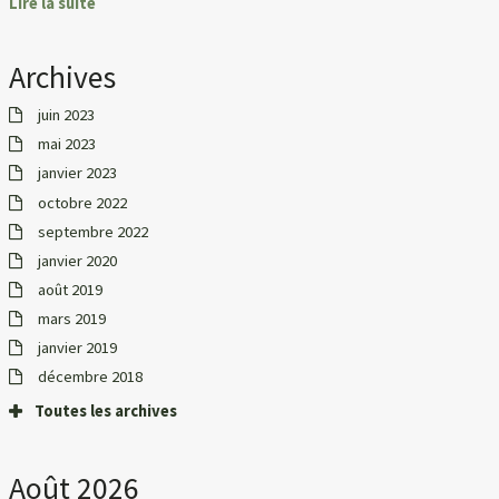
Lire la suite
Archives
juin 2023
mai 2023
janvier 2023
octobre 2022
septembre 2022
janvier 2020
août 2019
mars 2019
janvier 2019
décembre 2018
Toutes les archives
Août 2026