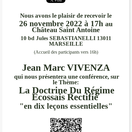
Nous avons le plaisir de recevoir le
26 novembre 2022 à 17h
au
Château Saint Antoine
10 bd Jules SEBASTIANELLI 13011
MARSEILLE
(Accueil des participants vers 16h)
Jean Marc VIVENZA
qui nous présentera une conférence, sur
le Thème:
La Doctrine Du Régime
Ecossais Rectifié
"en dix leçons essentielles"