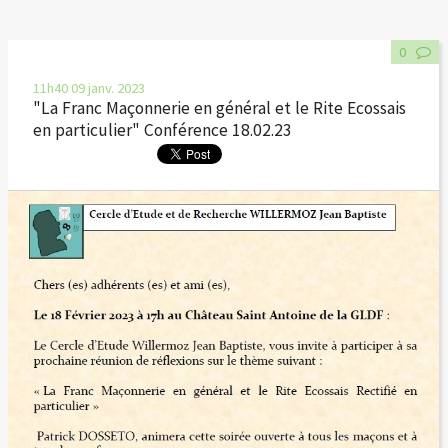
0
11h40
09
janv. 2023
"La Franc Maçonnerie en général et le Rite Ecossais
en particulier" Conférence 18.02.23