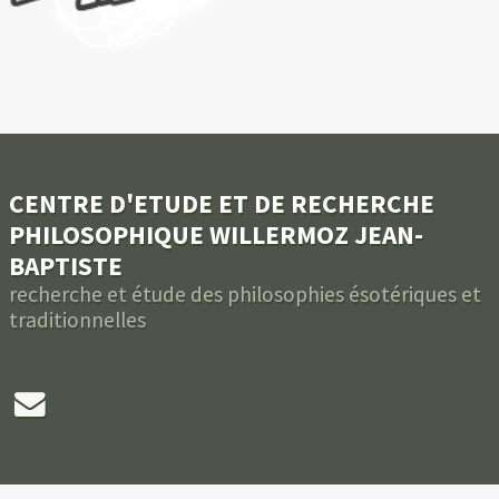
CENTRE D'ETUDE ET DE RECHERCHE
PHILOSOPHIQUE WILLERMOZ JEAN-
BAPTISTE
recherche et étude des philosophies ésotériques et
traditionnelles