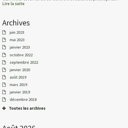
Lire la suite
Archives
juin 2023
mai 2023
janvier 2023
octobre 2022
septembre 2022
janvier 2020
août 2019
mars 2019
janvier 2019
décembre 2018
Toutes les archives