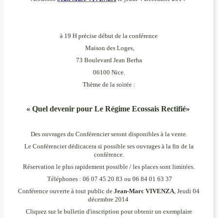
à 19 H précise début de la conférence
Maison des Loges,
73 Boulevard Jean Berha
06100 Nice.
Thème de la soirée :
« Quel devenir pour Le Régime Ecossais Rectifié»
Des ouvrages du Conférencier seront disponibles à la vente.
Le Conférencier dédicacera si possible ses ouvrages à la fin de la
conférence.
Réservation le plus rapidement possible / les places sont limitées.
Téléphones : 06 07 45 20 83 ou 06 84 01 63 37
Conférence ouverte à tout public de
Jean-Marc VIVENZA
, Jeudi 04
décembre 2014
Cliquez sur le bulletin d'inscription pour obtenir un exemplaire