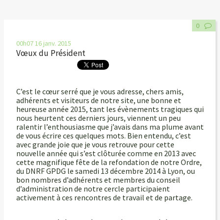
0
00h07
16
janv. 2015
Vœux du Président
C’est le cœur serré que je vous adresse, chers amis,
adhérents et visiteurs de notre site, une bonne et
heureuse année 2015, tant les évènements tragiques qui
nous heurtent ces derniers jours, viennent un peu
ralentir l’enthousiasme que j’avais dans ma plume avant
de vous écrire ces quelques mots. Bien entendu, c’est
avec grande joie que je vous retrouve pour cette
nouvelle année qui s’est clôturée comme en 2013 avec
cette magnifique fête de la refondation de notre Ordre,
du DNRF GPDG le samedi 13 décembre 2014 à Lyon, ou
bon nombres d’adhérents et membres du conseil
d’administration de notre cercle participaient
activement à ces rencontres de travail et de partage.